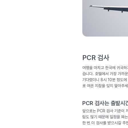
PCR 검사
여행을 마치고 한국에 귀국하기
습니다. 호텔에서 가장 가까운
기다렸더니 8시 10분 정도에
로 여권 지참을 잊지 말아주세
PCR 검사는 출발시
앞으로는 PCR 검사 기준이 
람도 많기 때문에 일정을 짜는
한 번 더 검사를 받으시길 추