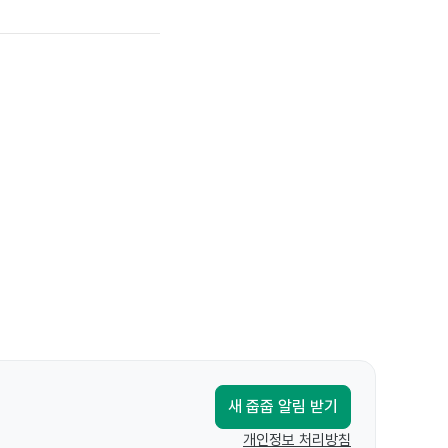
새 줍줍 알림 받기
개인정보 처리방침