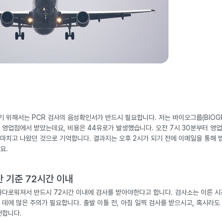
 위해서는 PCR 검사의 음성확인서가 반드시 필요합니다. 저는 바이오그룹(BIOG
 영업점에서 받았는데요, 비용은 44유로가 발생했습니다. 오전 7시 30분부터 영업
 마치고 나왔던 것으로 기억합니다. 결과지는 오후 2시가 되기 전에 이메일을 통해 
요.
간 기준 72시간 이내
까다로워져서 반드시 72시간 이내에 검사를 받아야한다고 합니다. 검사소는 이른 시
 데에 많은 주의가 필요합니다. 출발 이틀 전, 아침 일찍 검사를 받으시고, 혹시라
천합니다.