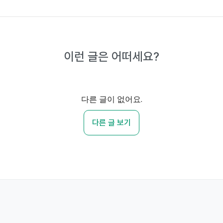
이런 글은 어떠세요?
다른 글이 없어요.
다른 글 보기