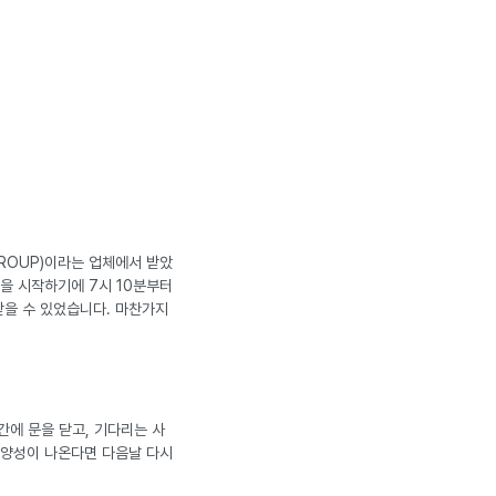
ROUP)이라는 업체에서 받았
을 시작하기에 7시 10분부터
받을 수 있었습니다. 마찬가지
간에 문을 닫고, 기다리는 사
도 양성이 나온다면 다음날 다시