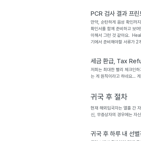
PCR 검사 결과 프
만약, 순탄하게 음성 확인까지
확인서를 함께 준비하고 보여줬
이해서 그런 것 같아요. Health
기에서 준비해야할 서류가 2개
세금 환급, Tax Re
저희는 최대한 빨리 체크인하고
는 게 원칙이라고 하네요… 게
귀국 후 절차
현재 해외입국자는 열흘 간 자
신, 무증상자의 경우에는 자신
귀국 후 하루 내 선