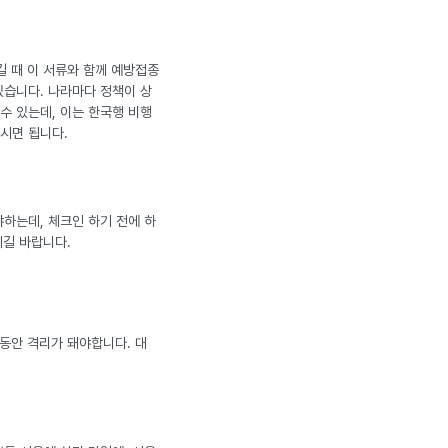
길 때 이 서류와 함께 예방접종
있습니다. 나라마다 정책이 상
급할 수 있는데, 이는 한국행 비행
시면 됩니다.
하는데, 체크인 하기 전에 하
시길 바랍니다.
 동안 격리가 돼야합니다. 대