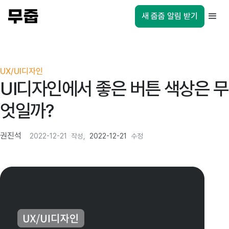
새 줍줍 알림 받기
UX/UI디자인
UI디자인에서 좋은 버튼 색상은 무
엇일까?
권진석
2022-12-21
작성,
2022-12-21
수정