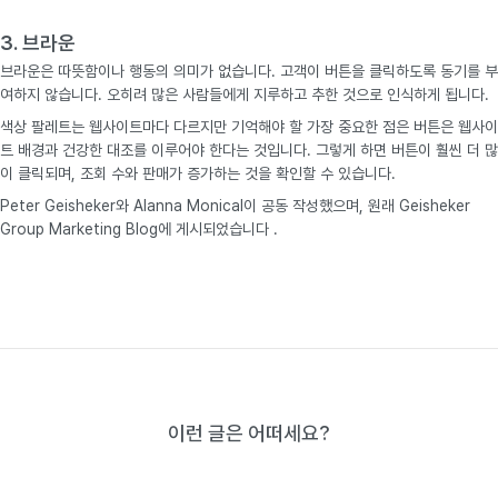
3. 브라운
브라운은 따뜻함이나 행동의 의미가 없습니다. 고객이 버튼을 클릭하도록 동기를 부
여하지 않습니다. 오히려 많은 사람들에게 지루하고 추한 것으로 인식하게 됩니다.
색상 팔레트는 웹사이트마다 다르지만 기억해야 할 가장 중요한 점은 버튼은 웹사이
트 배경과 건강한 대조를 이루어야 한다는 것입니다. 그렇게 하면 버튼이 훨씬 더 많
이 클릭되며, 조회 수와 판매가 증가하는 것을 확인할 수 있습니다.
Peter Geisheker와 Alanna Monical이 공동 작성했으며, 원래 Geisheker
Group Marketing Blog에 게시되었습니다 .
이런 글은 어떠세요?