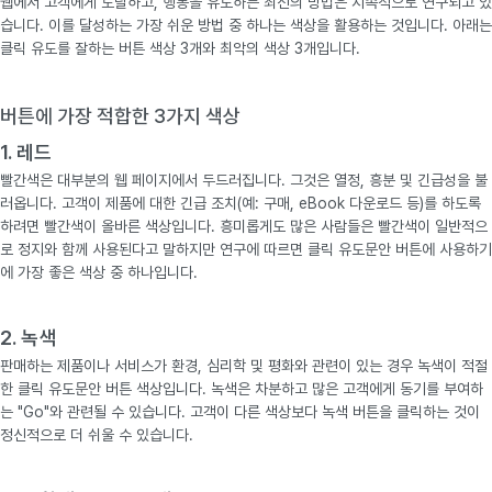
웹에서 고객에게 도달하고, 행동을 유도하는 최선의 방법은 지속적으로 연구되고 있
습니다. 이를 달성하는 가장 쉬운 방법 중 하나는 색상을 활용하는 것입니다. 아래는
클릭 유도를 잘하는 버튼 색상 3개와 최악의 색상 3개입니다.
버튼에 가장 적합한 3가지 색상
1. 레드
빨간색은 대부분의 웹 페이지에서 두드러집니다. 그것은 열정, 흥분 및 긴급성을 불
러옵니다. 고객이 제품에 대한 긴급 조치(예: 구매, eBook 다운로드 등)를 하도록
하려면 빨간색이 올바른 색상입니다. 흥미롭게도 많은 사람들은 빨간색이 일반적으
로 정지와 함께 사용된다고 말하지만 연구에 따르면 클릭 유도문안 버튼에 사용하기
에 가장 좋은 색상 중 하나입니다.
2. 녹색
판매하는 제품이나 서비스가 환경, 심리학 및 평화와 관련이 있는 경우 녹색이 적절
한 클릭 유도문안 버튼 색상입니다. 녹색은 차분하고 많은 고객에게 동기를 부여하
는 "Go"와 관련될 수 있습니다. 고객이 다른 색상보다 녹색 버튼을 클릭하는 것이
정신적으로 더 쉬울 수 있습니다.