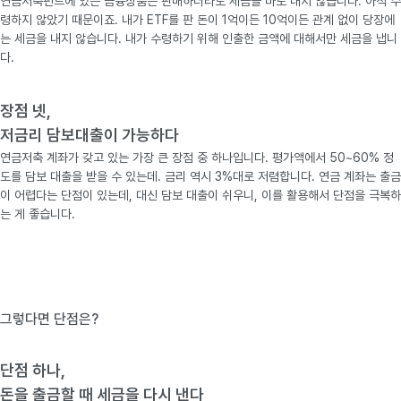
연금저축펀드에 있는 금융상품은 판매하더라도 세금을 바로 내지 않습니다. 아직 수
령하지 않았기 때문이죠. 내가 ETF를 판 돈이 1억이든 10억이든 관계 없이 당장에
는 세금을 내지 않습니다. 내가 수령하기 위해 인출한 금액에 대해서만 세금을 냅니
다.
장점 넷,
저금리 담보대출이 가능하다
연금저축 계좌가 갖고 있는 가장 큰 장점 중 하나입니다. 평가액에서 50~60% 정
도를 담보 대출을 받을 수 있는데. 금리 역시 3%대로 저렴합니다. 연금 계좌는 출금
이 어렵다는 단점이 있는데, 대신 담보 대출이 쉬우니, 이를 활용해서 단점을 극복하
는 게 좋습니다.
그렇다면 단점은?
단점 하나,
돈을 출금할 때 세금을 다시 낸다