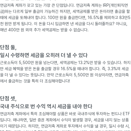
연금저축 계좌가 갖고 있는 가장 큰 단점입니다. 연금저축 계좌는 IRP(개인퇴직연
금)와는 다르게 일부 출금이 가능하긴 하지만, 세액공제를 받은 돈이라면 출금을 할
때에 세금을 토해내야 합니다. 100만 원을 출금한다면, 16.5%를 제외하고 83만5
천 원만 받게 됩니다. 이 돈을 다시 입금하면 낸 세금을 다시 돌려줄까요? 아니요,
매년 400만 원 외의 추가 세액공제는 받을 수 없습니다.
단점 둘,
일시 수령하면 세금을 오히려 더 낼 수 있다
근로소득이 5,500만 원을 넘는다면, 세액공제는 13.2%만 받을 수 있습니다. 하지
만 세금 혜택을 받은 돈을 출금할 경우 16.5%을 떼내야 합니다. 즉, 3.3%의 세금
을 더 낼 수 있다는 뜻입니다. 만약 근로소득이 5,500만 원 이상이라면, 연금저축
에서 출금하는 것을 특히 더 조심해야합니다!
단점 셋,
국내 주식으로 번 수익 역시 세금을 내야 한다
연금저축 계좌에서 특히 조심해야할 상품은 바로 국내주식에 투자하는 펀드나 ETF
입니다. 왜냐하면, 일반 증권 계좌에서 수익이 발생할 경우, 세금을 내지 않는 상품
이기 때문입니다. 하지만, 연금저축 계좌로 투자해서 수익을 낼 경우, 일시 수령 시,