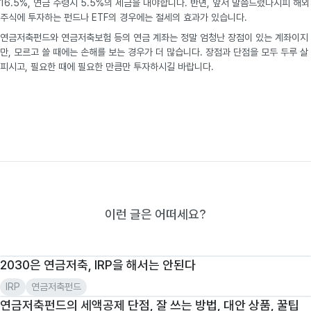
16.5%, 연금 수령시 5.5%의 세금을 내야합니다. 반면, 앞서 말씀드렸다시피 해외
주식에 투자하는 펀드나 ETF의 경우에는 절세의 효과가 있습니다.
연금저축펀드와 연금저축보험 등의 연금 계좌는 정말 엄청난 장점이 있는 계좌이지
만, 모르고 쓸 때에는 손해를 보는 경우가 더 많습니다. 장점과 단점을 모두 두루 살
피시고, 필요한 때에 필요한 만큼만 투자하시길 바랍니다.
이런 글은 어떠세요?
2030은 연금저축, IRP을 해서는 안된다
IRP
연금저축펀드
연금저축펀드의 세액공제 단점, 잘 쓰는 방법, 대안 상품, 꿀팁