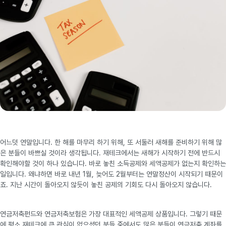
어느덧 연말입니다. 한 해를 마무리 하기 위해, 또 서둘러 새해를 준비하기 위해 많
은 분들이 바쁘실 것이라 생각됩니다. 재테크에서는 새해가 시작하기 전에 반드시
확인해야할 것이 하나 있습니다. 바로 놓친 소득공제와 세액공제가 없는지 확인하는
일입니다. 왜냐하면 바로 내년 1월, 늦어도 2월부터는 연말정산이 시작되기 때문이
죠. 지난 시간이 돌아오지 않듯이 놓친 공제의 기회도 다시 돌아오지 않습니다.
연금저축펀드와 연금저축보험은 가장 대표적인 세액공제 상품입니다. 그렇기 때문
에 평소 재테크에 큰 관심이 없으셨던 분들 중에서도 많은 분들이 연금저축 계좌를