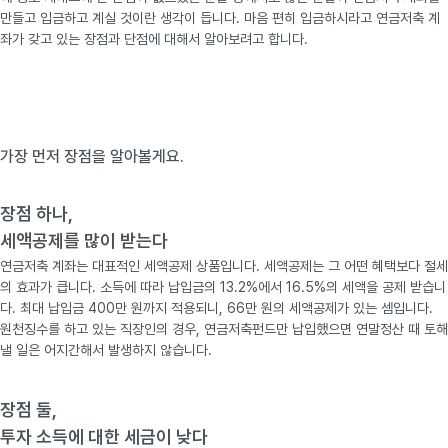
만들고 입금하고 계실 것이란 생각이 듭니다. 마음 편히 입금하시라고 연금저축 계
좌가 갖고 있는 장점과 단점에 대해서 알아보려고 합니다.
가장 먼저 장점을 알아볼게요.
장점 하나,
세액공제를 많이 받는다
연금저축 계좌는 대표적인 세액공제 상품입니다. 세액공제는 그 어떤 혜택보다 절세
의 효과가 큽니다. 소득에 따라 납입금의 13.2%에서 16.5%의 세액을 공제 받습니
다. 최대 납입금 400만 원까지 적용되니, 66만 원의 세액공제가 있는 셈입니다.
원천징수를 하고 있는 직장인의 경우, 연금저축펀드만 납입했으면 연말정산 때 토해
낼 일은 어지간해서 발생하지 않습니다.
장점 둘,
투자 소득에 대한 세금이 낮다