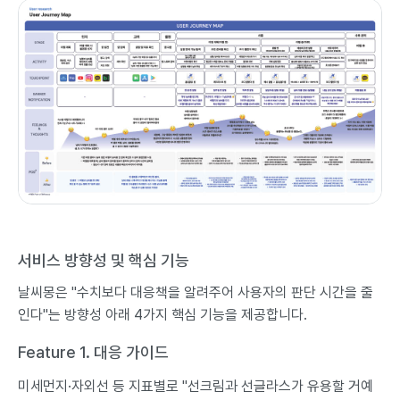
서비스 방향성 및 핵심 기능
날씨몽은 "수치보다 대응책을 알려주어 사용자의 판단 시간을 줄
인다"는 방향성 아래 4가지 핵심 기능을 제공합니다.
Feature 1. 대응 가이드
미세먼지·자외선 등 지표별로 "선크림과 선글라스가 유용할 거예