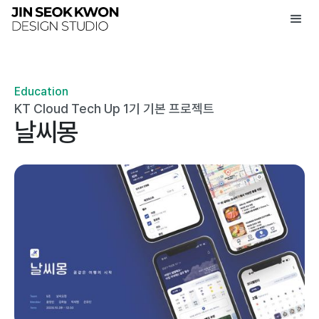
Education
KT Cloud Tech Up 1기 기본 프로젝트
날씨몽