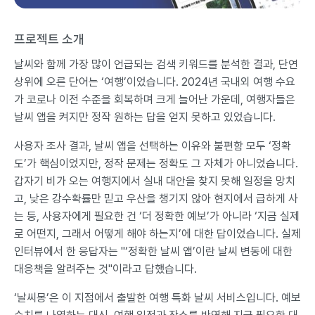
프로젝트 소개
날씨와 함께 가장 많이 언급되는 검색 키워드를 분석한 결과, 단연
상위에 오른 단어는 ‘여행’이었습니다. 2024년 국내외 여행 수요
가 코로나 이전 수준을 회복하며 크게 늘어난 가운데, 여행자들은
날씨 앱을 켜지만 정작 원하는 답을 얻지 못하고 있었습니다.
사용자 조사 결과, 날씨 앱을 선택하는 이유와 불편함 모두 ‘정확
도’가 핵심이었지만, 정작 문제는 정확도 그 자체가 아니었습니다.
갑자기 비가 오는 여행지에서 실내 대안을 찾지 못해 일정을 망치
고, 낮은 강수확률만 믿고 우산을 챙기지 않아 현지에서 급하게 사
는 등, 사용자에게 필요한 건 ‘더 정확한 예보’가 아니라 ‘지금 실제
로 어떤지, 그래서 어떻게 해야 하는지’에 대한 답이었습니다. 실제
인터뷰에서 한 응답자는 "‘정확한 날씨 앱’이란 날씨 변동에 대한
대응책을 알려주는 것"이라고 답했습니다.
‘날씨몽’은 이 지점에서 출발한 여행 특화 날씨 서비스입니다. 예보