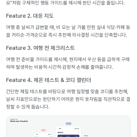
요"처럼 구체적인 행동 가이드를 제시해 판단 시간을 줄입니다.
Feature 2. 대응 지도
여행 중 날씨가 급변할 때, 비 오는 날 가볼 만한 실내 식당·카페 등
을 거리순·가격순으로 즉시 추천해 의사결정 시간을 단축합니다.
Feature 3. 여행 전 체크리스트
여행 전 준비물 가이드를 제시해, 현지에서 우산 등을 급하게 구매
하며 발생하는 비용적·시간적·감정적 손해를 줄여줍니다.
Feature 4. 체온 테스트 & 코디 캘린더
간단한 체질 테스트를 바탕으로 여행 일정별 맞춤 코디를 추천해,
날씨 지표만으로는 판단하기 어려운 현지 옷차림을 직관적으로 결
정할 수 있게 돕습니다.