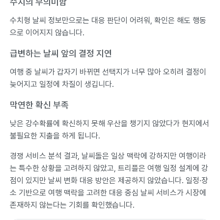
수치의 무의미함
수치형 날씨 정보만으로는 대응 판단이 어려워, 확인은 해도 행동
으로 이어지지 않습니다.
급변하는 날씨 앞의 결정 지연
여행 중 날씨가 갑자기 바뀌면 선택지가 너무 많아 오히려 결정이
늦어지고 일정에 차질이 생깁니다.
막연한 확신 부족
낮은 강수확률에 확신하지 못해 우산을 챙기지 않았다가 현지에서
불필요한 지출을 하게 됩니다.
경쟁 서비스 분석 결과, 날씨돌은 일상 맥락에 강하지만 여행이라
는 특수한 상황을 고려하지 않았고, 트리플은 여행 일정 설계에 강
점이 있지만 날씨 변화 대응 방안은 제공하지 않았습니다. 일정·장
소 기반으로 여행 맥락을 고려한 대응 중심 날씨 서비스가 시장에
존재하지 않는다는 기회를 확인했습니다.