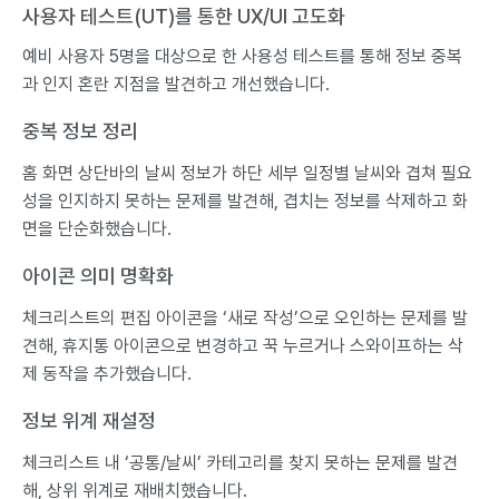
사용자 테스트(UT)를 통한 UX/UI 고도화
예비 사용자 5명을 대상으로 한 사용성 테스트를 통해 정보 중복
과 인지 혼란 지점을 발견하고 개선했습니다.
중복 정보 정리
홈 화면 상단바의 날씨 정보가 하단 세부 일정별 날씨와 겹쳐 필요
성을 인지하지 못하는 문제를 발견해, 겹치는 정보를 삭제하고 화
면을 단순화했습니다.
아이콘 의미 명확화
체크리스트의 편집 아이콘을 ‘새로 작성’으로 오인하는 문제를 발
견해, 휴지통 아이콘으로 변경하고 꾹 누르거나 스와이프하는 삭
제 동작을 추가했습니다.
정보 위계 재설정
체크리스트 내 ‘공통/날씨’ 카테고리를 찾지 못하는 문제를 발견
해, 상위 위계로 재배치했습니다.