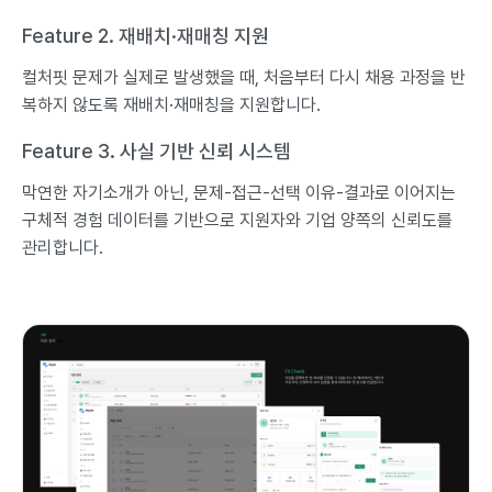
Feature 2. 재배치·재매칭 지원
컬처핏 문제가 실제로 발생했을 때, 처음부터 다시 채용 과정을 반
복하지 않도록 재배치·재매칭을 지원합니다.
Feature 3. 사실 기반 신뢰 시스템
막연한 자기소개가 아닌, 문제-접근-선택 이유-결과로 이어지는
구체적 경험 데이터를 기반으로 지원자와 기업 양쪽의 신뢰도를
관리합니다.