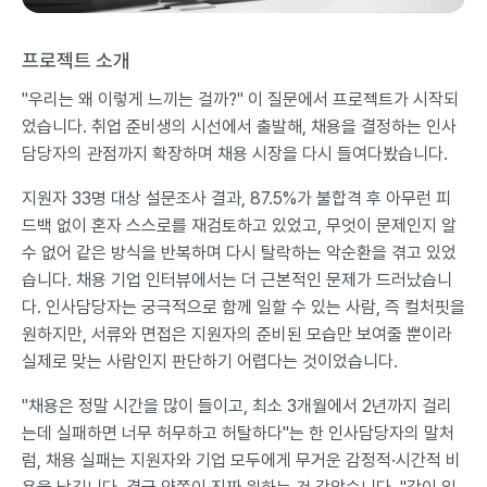
프로젝트 소개
"우리는 왜 이렇게 느끼는 걸까?" 이 질문에서 프로젝트가 시작되
었습니다. 취업 준비생의 시선에서 출발해, 채용을 결정하는 인사
담당자의 관점까지 확장하며 채용 시장을 다시 들여다봤습니다.
지원자 33명 대상 설문조사 결과, 87.5%가 불합격 후 아무런 피
드백 없이 혼자 스스로를 재검토하고 있었고, 무엇이 문제인지 알
수 없어 같은 방식을 반복하며 다시 탈락하는 악순환을 겪고 있었
습니다. 채용 기업 인터뷰에서는 더 근본적인 문제가 드러났습니
다. 인사담당자는 궁극적으로 함께 일할 수 있는 사람, 즉 컬처핏을
원하지만, 서류와 면접은 지원자의 준비된 모습만 보여줄 뿐이라
실제로 맞는 사람인지 판단하기 어렵다는 것이었습니다.
"채용은 정말 시간을 많이 들이고, 최소 3개월에서 2년까지 걸리
는데 실패하면 너무 허무하고 허탈하다"는 한 인사담당자의 말처
럼, 채용 실패는 지원자와 기업 모두에게 무거운 감정적·시간적 비