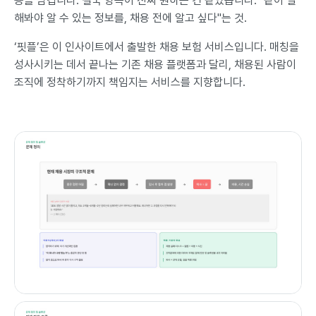
용을 남깁니다. 결국 양쪽이 진짜 원하는 건 같았습니다. "같이 일
해봐야 알 수 있는 정보를, 채용 전에 알고 싶다"는 것.
‘핏플’은 이 인사이트에서 출발한 채용 보험 서비스입니다. 매칭을
성사시키는 데서 끝나는 기존 채용 플랫폼과 달리, 채용된 사람이
조직에 정착하기까지 책임지는 서비스를 지향합니다.