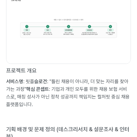
프로젝트 개요
서비스명
: 핏플
슬로건
: "틀린 채용이 아니라, 더 맞는 자리를 찾아
가는 과정"
핵심 콘셉트
: 기업과 개인 모두를 위한 채용 보험 서비
스로, 매칭 성사가 아닌 정착 성공까지 책임지는 컬처핏 중심 채용
플랫폼입니다.
기획 배경 및 문제 정의 (데스크리서치 & 설문조사 & 인터
뷰)