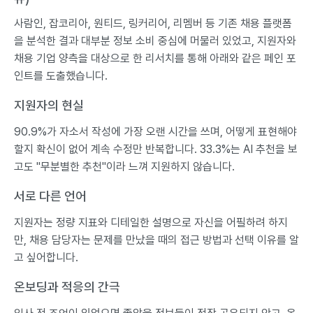
사람인, 잡코리아, 원티드, 링커리어, 리멤버 등 기존 채용 플랫폼
을 분석한 결과 대부분 정보 소비 중심에 머물러 있었고, 지원자와
채용 기업 양측을 대상으로 한 리서치를 통해 아래와 같은 페인 포
인트를 도출했습니다.
지원자의 현실
90.9%가 자소서 작성에 가장 오랜 시간을 쓰며, 어떻게 표현해야
할지 확신이 없어 계속 수정만 반복합니다. 33.3%는 AI 추천을 보
고도 "무분별한 추천"이라 느껴 지원하지 않습니다.
서로 다른 언어
지원자는 정량 지표와 디테일한 설명으로 자신을 어필하려 하지
만, 채용 담당자는 문제를 만났을 때의 접근 방법과 선택 이유를 알
고 싶어합니다.
온보딩과 적응의 간극