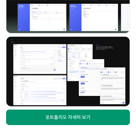
포트폴리오 자세히 보기