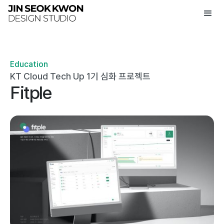
Education
KT Cloud Tech Up 1기 심화 프로젝트
Fitple